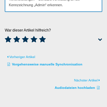
Kennzeichnung „Admin“ erkennen.
War dieser Artikel hilfreich?
Vorheriger Artikel
Vorgehensweise manuelle Synchronisation
Nächster Artikel
Audiodateien hochladen