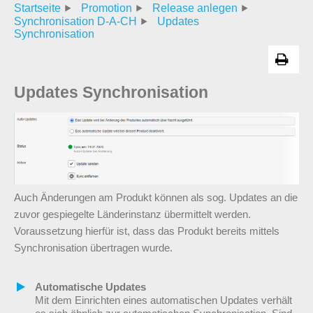
Startseite
Promotion
Release anlegen
Synchronisation D-A-CH
Updates
Synchronisation
Updates Synchronisation
Auch Änderungen am Produkt können als sog. Updates an die
zuvor gespiegelte Länderinstanz übermittelt werden.
Voraussetzung hierfür ist, dass das Produkt bereits mittels
Synchronisation übertragen wurde.
Automatische Updates
Mit dem Einrichten eines automatischen Updates verhält