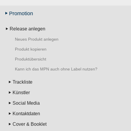
Promotion
Release anlegen
Neues Produkt anlegen
Produkt kopieren
Produktübersicht
Kann ich das MPN auch ohne Label nutzen?
Trackliste
Künstler
Social Media
Kontaktdaten
Cover & Booklet