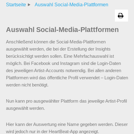
Startseite
Auswahl Social-Media-Plattformen
Auswahl Social-Media-Plattformen
Anschließend können die Social-Media-Plattformen
ausgewählt werden, die bei der Erstellung der Insights
berücksichtigt werden sollen. Eine Mehrfachauswahl ist
möglich. Bei Facebook und Instagram sind die Login-Daten
des jeweiligen Artist-Accounts notwendig. Bei allen anderen
Plattformen wird das öffentliche Profil verwendet – Login-Daten
werden nicht benötigt.
Nun kann pro ausgewählter Plattform das jeweilige Artist-Profil
ausgewählt werden.
Hier kann der Auswertung eine Name gegeben werden. Dieser
wird jedoch nur in der HeartBeat-App angezeigt.