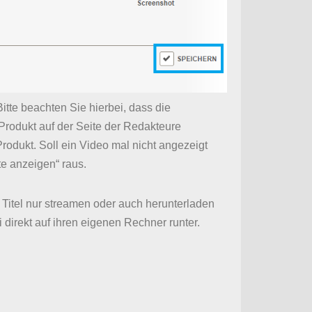
itte beachten Sie hierbei, dass die
 Produkt auf der Seite der Redakteure
rodukt. Soll ein Video mal nicht angezeigt
e anzeigen“ raus.
Titel nur streamen oder auch herunterladen
 direkt auf ihren eigenen Rechner runter.