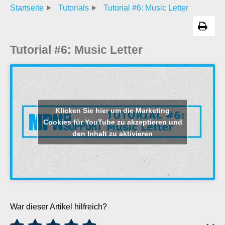
Startseite
Tutorials
Tutorial #6: Music Letter
Tutorial #6: Music Letter
Klicken Sie hier um die Marketing
Cookies für YouTube zu akzeptieren und
den Inhalt zu aktivieren
War dieser Artikel hilfreich?