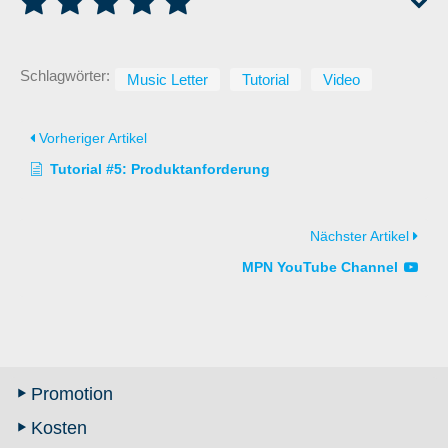
Schlagwörter:
Music Letter
Tutorial
Video
Vorheriger Artikel
Tutorial #5: Produktanforderung
Nächster Artikel
MPN YouTube Channel
Promotion
Kosten