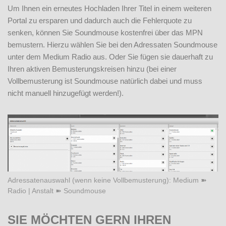
Um Ihnen ein erneutes Hochladen Ihrer Titel in einem weiteren
Portal zu ersparen und dadurch auch die Fehlerquote zu
senken, können Sie Soundmouse kostenfrei über das MPN
bemustern. Hierzu wählen Sie bei den Adressaten Soundmouse
unter dem Medium Radio aus. Oder Sie fügen sie dauerhaft zu
Ihren aktiven Bemusterungskreisen hinzu (bei einer
Vollbemusterung ist Soundmouse natürlich dabei und muss
nicht manuell hinzugefügt werden!).
Adressatenauswahl (wenn keine Vollbemusterung): Medium ➽
Radio | Anstalt ➽ Soundmouse
SIE MÖCHTEN GERN IHREN