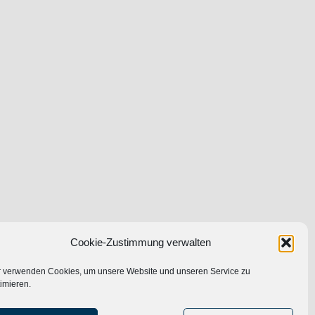
Cookie-Zustimmung verwalten
r verwenden Cookies, um unsere Website und unseren Service zu
imieren.