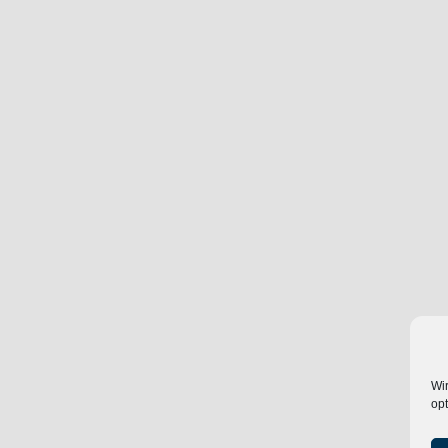
Wi
opt