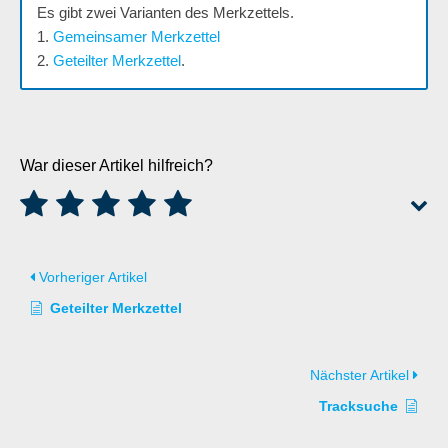
Es gibt zwei Varianten des Merkzettels.
1.
Gemeinsamer Merkzettel
2.
Geteilter Merkzettel
.
War dieser Artikel hilfreich?
Vorheriger Artikel
Geteilter Merkzettel
Nächster Artikel
Tracksuche