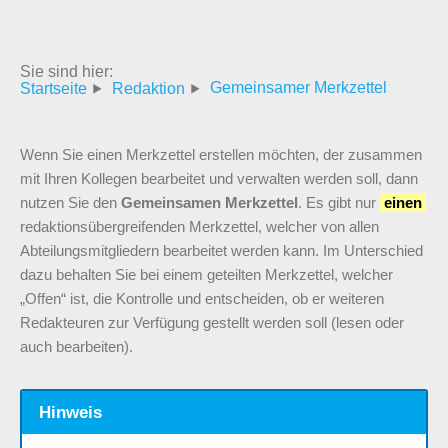
Sie sind hier:
Gemeinsamer Merkzettel
Startseite
Redaktion
Wenn Sie einen Merkzettel erstellen möchten, der zusammen
mit Ihren Kollegen bearbeitet und verwalten werden soll, dann
nutzen Sie den
Gemeinsamen Merkzettel
. Es gibt nur
einen
redaktionsübergreifenden Merkzettel, welcher von allen
Abteilungsmitgliedern bearbeitet werden kann. Im Unterschied
dazu behalten Sie bei einem geteilten Merkzettel, welcher
„Offen“ ist, die Kontrolle und entscheiden, ob er weiteren
Redakteuren zur Verfügung gestellt werden soll (lesen oder
auch bearbeiten).
Hinweis